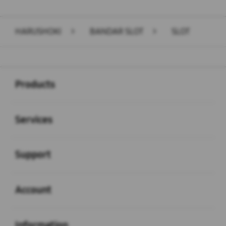
HARUSHOKI
>
BANDAR SLOT
>
SLOT
Buka
Footer Navigation
Products
Buka
Services
Buka
Support
Buka
Account
Buka
Information