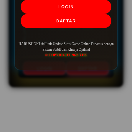
LOGIN
BONUS KALAU NAIK RANK1
DAFTAR
Minimal Deposit Rp. 5.000
Minimal Withdraw Rp 36.000
HARUSHOKI 🆕 Link Update Situs Game Online Dinamis dengan
Sistem Stabil dan Kinerja Optimal
© COPYRIGHT 2026 YEK
LOGIN
DAFTAR
Layer Popup Close