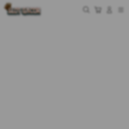
Skip
to
Cari
Troli
Login
Navigation
content